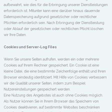
aufbewahrt, wie dies für die Erbringung unserer Dienstleistungen
erforderlich ist. Mitunter kann eine darüber hinaus dauernde
Datenspeicherung aufgrund gesetzlicher oder rechtlicher
Pflichten erforderlich sein. Nach Erbringung der Dienstleistung
oder Ablauf der gesetzlichen oder rechtlichen Pflicht löschen
wir Ihre Daten.
Cookies und Server-Log Files
Wenn Sie unsere Seiten aufrufen, werden ein oder mehrere
Cookies auf Ihrem Rechner gespeichert. Ein Cookie ist eine
kleine Datei, die eine bestimmte Zeichenfolge enthält und Ihren
Browser eindeutig identifiziert. Mit Hilfe von Cookies verbessern
wir die Qualität unserer Seiten, indem zum Beispiel
Nutzereinstellungen gespeichert werden.
Eine Nutzung des Angebotes ist auch ohne Cookies möglich.
Als Nutzer können Sie in Ihrem Browser das Speichern von
Cookies deaktivieren, auf bestimmte Websites beschränken