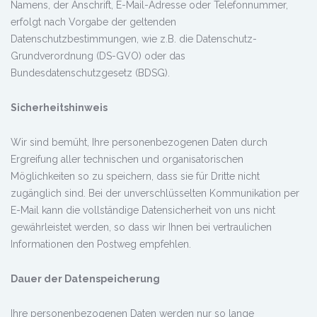
Namens, der Anschrift, E-Mail-Adresse oder Telefonnummer,
erfolgt nach Vorgabe der geltenden
Datenschutzbestimmungen, wie z.B. die Datenschutz-
Grundverordnung (DS-GVO) oder das
Bundesdatenschutzgesetz (BDSG).
Sicherheitshinweis
Wir sind bemüht, Ihre personenbezogenen Daten durch
Ergreifung aller technischen und organisatorischen
Möglichkeiten so zu speichern, dass sie für Dritte nicht
zugänglich sind. Bei der unverschlüsselten Kommunikation per
E-Mail kann die vollständige Datensicherheit von uns nicht
gewährleistet werden, so dass wir Ihnen bei vertraulichen
Informationen den Postweg empfehlen.
Dauer der Datenspeicherung
Ihre personenbezogenen Daten werden nur so lange