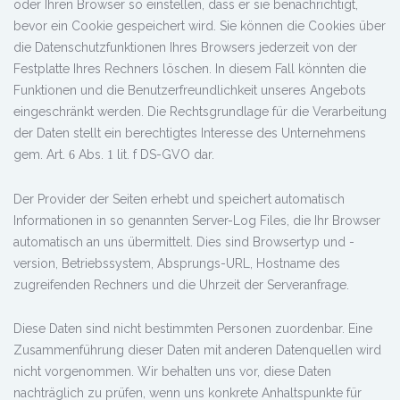
oder Ihren Browser so einstellen, dass er sie benachrichtigt,
bevor ein Cookie gespeichert wird. Sie können die Cookies über
die Datenschutzfunktionen Ihres Browsers jederzeit von der
Festplatte Ihres Rechners löschen. In diesem Fall könnten die
Funktionen und die Benutzerfreundlichkeit unseres Angebots
eingeschränkt werden. Die Rechtsgrundlage für die Verarbeitung
der Daten stellt ein berechtigtes Interesse des Unternehmens
gem. Art.
Abs.
lit. f DS-GVO dar.
6
1
Der Provider der Seiten erhebt und speichert automatisch
Informationen in so genannten Server-Log Files, die Ihr Browser
automatisch an uns übermittelt. Dies sind Browsertyp und -
version, Betriebssystem, Absprungs-URL, Hostname des
zugreifenden Rechners und die Uhrzeit der Serveranfrage.
Diese Daten sind nicht bestimmten Personen zuordenbar. Eine
Zusammenführung dieser Daten mit anderen Datenquellen wird
nicht vorgenommen. Wir behalten uns vor, diese Daten
nachträglich zu prüfen, wenn uns konkrete Anhaltspunkte für