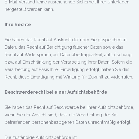
E-Mail-Versand keine ausreichende Sicherheit Ihrer Unterlagen
hergestellt werden kann.
Ihre Rechte
Sie haben das Recht auf Auskunft der über Sie gespeicherten
Daten, das Recht auf Berichtigung falscher Daten sowie das
Recht auf Widerspruch, auf Datenübertragbarkeit, auf Löschung
bzw. auf Einschränkung der Verarbeitung Ihrer Daten. Sofern die
Verarbeitung auf Basis Ihrer Einwilligung erfolgt, haben Sie das
Recht, diese Einwilligung mit Wirkung für Zukunft zu widerrufen.
Beschwerderecht bei einer Aufsichtsbehörde
Sie haben das Recht auf Beschwerde bei Ihrer Aufsichtsbehörde,
wenn Sie der Ansicht sind, dass die Verarbeitung der Sie
betreffenden personenbezogenen Daten unrechtmäßig erfolgt.
Die zuständige Aufsichtsbehörde ist