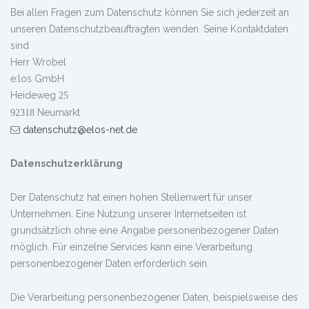
Bei allen Fragen zum Datenschutz können Sie sich jederzeit an
unseren Datenschutzbeauftragten wenden. Seine Kontaktdaten
sind
Herr Wrobel
e:los GmbH
Heideweg
25
Neumarkt
92318
datenschutz@elos-net.de
Datenschutzerklärung
Der Datenschutz hat einen hohen Stellenwert für unser
Unternehmen. Eine Nutzung unserer Internetseiten ist
grundsätzlich ohne eine Angabe personenbezogener Daten
möglich. Für einzelne Services kann eine Verarbeitung
personenbezogener Daten erforderlich sein.
Die Verarbeitung personenbezogener Daten, beispielsweise des